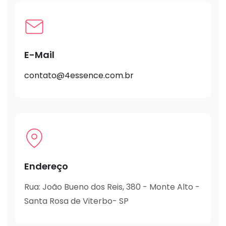
E-Mail
contato@4essence.com.br
Endereço
Rua: João Bueno dos Reis, 380 - Monte Alto -
Santa Rosa de Viterbo- SP