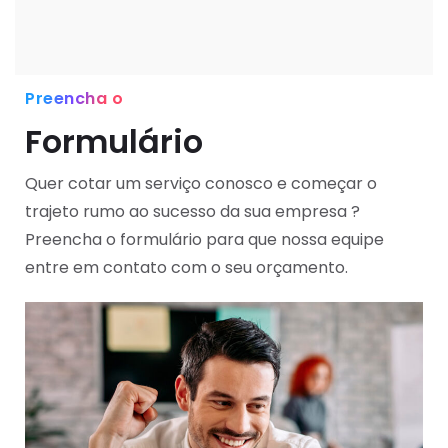
Preencha o
Formulário
Quer cotar um serviço conosco e começar o
trajeto rumo ao sucesso da sua empresa ?
Preencha o formulário para que nossa equipe
entre em contato com o seu orçamento.