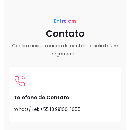
Entre em
Contato
Confira nossos canais de contato e solicite um
orçamento.
Telefone de Contato
Whats/Tel: +55 13 99166-1655