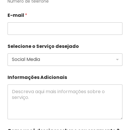
Numero de telefone
E-mail
*
Selecione o Serviço desejado
Informações Adicionais