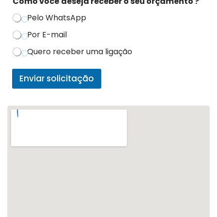
Como você deseja receber o seu orçamento ?
Pelo WhatsApp
Por E-mail
Quero receber uma ligação
Enviar solicitação