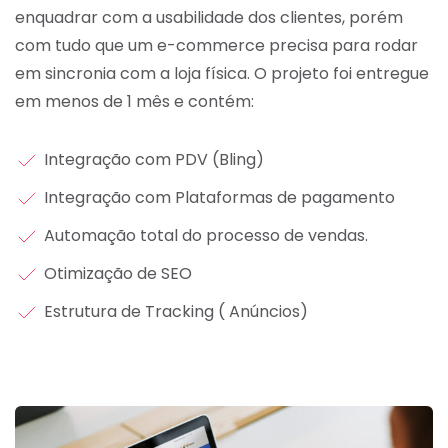
enquadrar com a usabilidade dos clientes, porém
com tudo que um e-commerce precisa para rodar
em sincronia com a loja física. O projeto foi entregue
em menos de 1 mês e contém:
Integração com PDV (Bling)
Integração com Plataformas de pagamento
Automação total do processo de vendas.
Otimização de SEO
Estrutura de Tracking ( Anúncios)