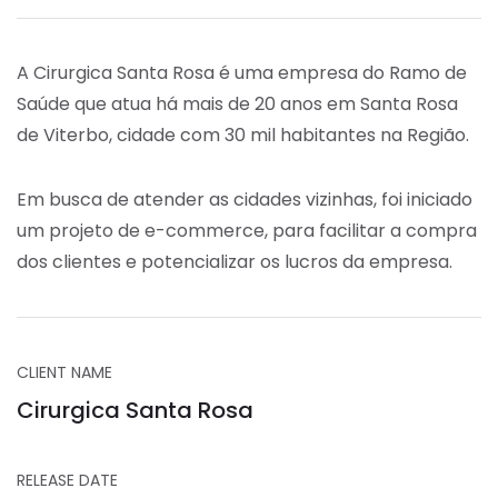
A Cirurgica Santa Rosa é uma empresa do Ramo de
Saúde que atua há mais de 20 anos em Santa Rosa
de Viterbo, cidade com 30 mil habitantes na Região.
Em busca de atender as cidades vizinhas, foi iniciado
um projeto de e-commerce, para facilitar a compra
dos clientes e potencializar os lucros da empresa.
CLIENT NAME
Cirurgica Santa Rosa
RELEASE DATE