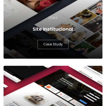
Sites
Site Institucional
Case Study