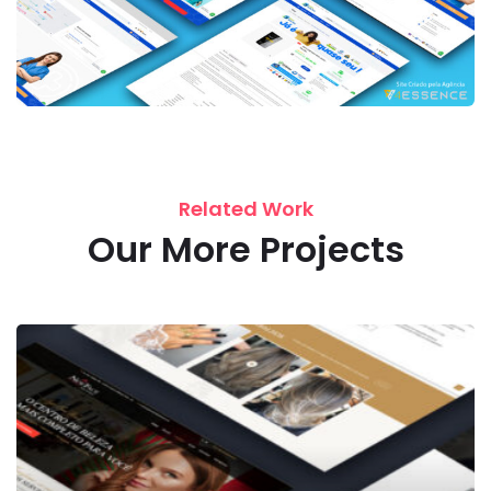
Related Work
Our More Projects