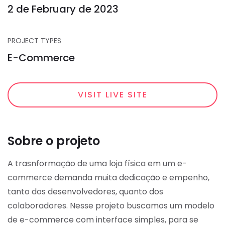
2 de February de 2023
PROJECT TYPES
E-Commerce
VISIT LIVE SITE
Sobre o projeto
A trasnformação de uma loja física em um e-
commerce demanda muita dedicação e empenho,
tanto dos desenvolvedores, quanto dos
colaboradores.
Nesse projeto buscamos um modelo
de e-commerce com interface simples, para se