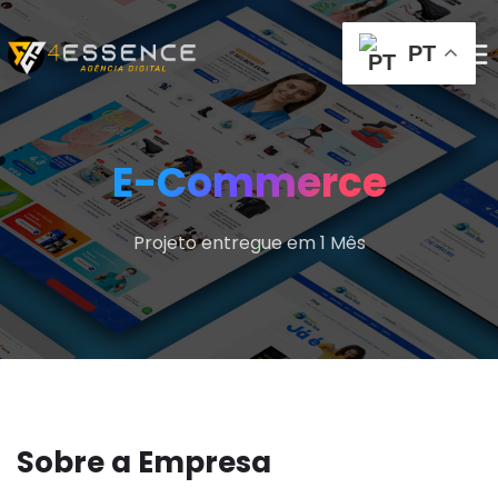
PT
E-Commerce
Projeto entregue em 1 Mês
Sobre a Empresa