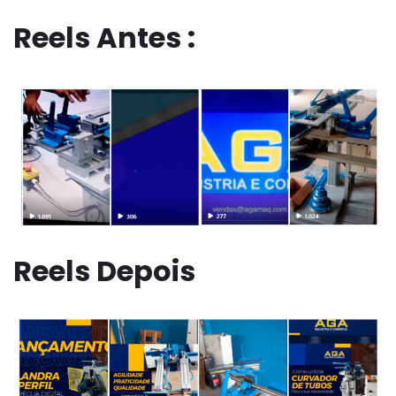
Reels Antes :
Reels Depois