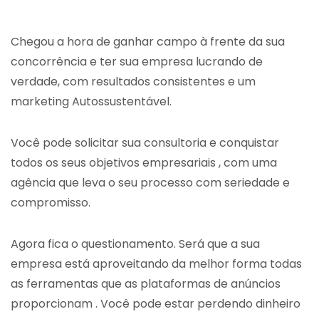
Chegou a hora de ganhar campo à frente da sua
concorrência e ter sua empresa lucrando de
verdade, com resultados consistentes e um
marketing Autossustentável.
Você pode solicitar sua consultoria e conquistar
todos os seus objetivos empresariais , com uma
agência que leva o seu processo com seriedade e
compromisso.
Agora fica o questionamento. Será que a sua
empresa está aproveitando da melhor forma todas
as ferramentas que as plataformas de anúncios
proporcionam . Você pode estar perdendo dinheiro