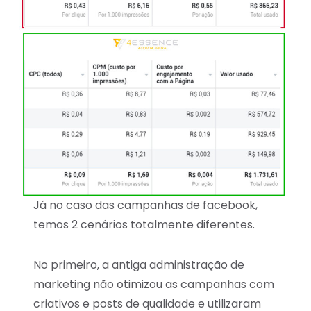
Já no caso das campanhas de facebook,
temos 2 cenários totalmente diferentes.
No primeiro, a antiga administração de
marketing não otimizou as campanhas com
criativos e posts de qualidade e utilizaram