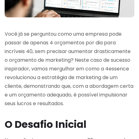
Você já se perguntou como uma empresa pode
passar de apenas 4 orçamentos por dia para
incríveis 40, sem precisar aumentar drasticamente
o orçamento de marketing? Neste caso de sucesso
inspirador, vamos mergulhar em como a 4essence
revolucionou a estratégia de marketing de um
cliente, demonstrando que, com a abordagem certa
e um orçamento adequado, é possível impulsionar
seus lucros e resultados.
O Desafio Inicial