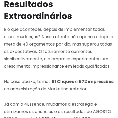
Resultados
Extraordinários
E o que aconteceu depois de implementar todas
essas mudanças? Nosso cliente não apenas atingiu a
meta de 40 orçamentos por dia, mas superou todas
as expectativas. O faturamento aumentou
significativamente, e a empresa experimentou um
crescimento impressionante em leads qualificados.
No caso abaixo, temos
61 Cliques
e
872 impressões
na administração de Marketing Anterior .
Já com a 4Essence, mudamos a estratégia e
otimizamos os anúncios e os resultados de AGOSTO