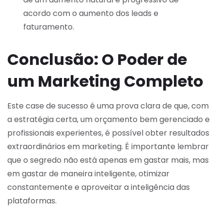
acordo com o aumento dos leads e
faturamento.
Conclusão: O Poder de
um Marketing Completo
Este case de sucesso é uma prova clara de que, com
a estratégia certa, um orçamento bem gerenciado e
profissionais experientes, é possível obter resultados
extraordinários em marketing. É importante lembrar
que o segredo não está apenas em gastar mais, mas
em gastar de maneira inteligente, otimizar
constantemente e aproveitar a inteligência das
plataformas.