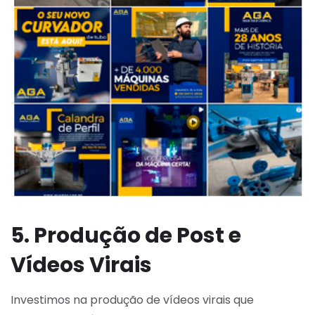
5. Produção de Post e
Vídeos Virais
Investimos na produção de vídeos virais que