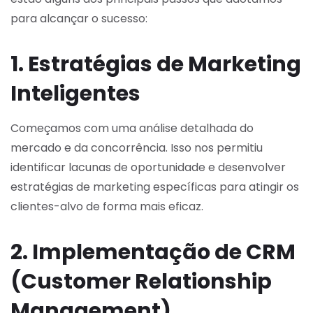
para alcançar o sucesso:
1. Estratégias de Marketing
Inteligentes
Começamos com uma análise detalhada do
mercado e da concorrência. Isso nos permitiu
identificar lacunas de oportunidade e desenvolver
estratégias de marketing específicas para atingir os
clientes-alvo de forma mais eficaz.
2. Implementação de CRM
(Customer Relationship
Management)