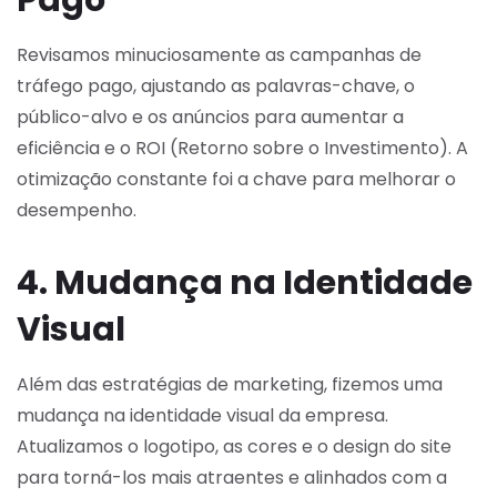
Revisamos minuciosamente as campanhas de
tráfego pago, ajustando as palavras-chave, o
público-alvo e os anúncios para aumentar a
eficiência e o ROI (Retorno sobre o Investimento). A
otimização constante foi a chave para melhorar o
desempenho.
4. Mudança na Identidade
Visual
Além das estratégias de marketing, fizemos uma
mudança na identidade visual da empresa.
Atualizamos o logotipo, as cores e o design do site
para torná-los mais atraentes e alinhados com a