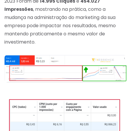
2023 Foram de
14.995 Cliques
e
454.027
Impressões
, mostrando na prática, como a
mudança na administração do marketing da sua
empresa pode impactar nos resultados, mesmo
mantendo praticamente o mesmo valor de
investimento.