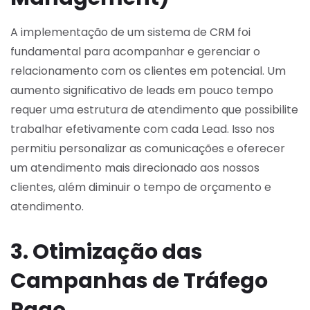
A implementação de um sistema de CRM foi
fundamental para acompanhar e gerenciar o
relacionamento com os clientes em potencial. Um
aumento significativo de leads em pouco tempo
requer uma estrutura de atendimento que possibilite
trabalhar efetivamente com cada Lead. Isso nos
permitiu personalizar as comunicações e oferecer
um atendimento mais direcionado aos nossos
clientes, além diminuir o tempo de orçamento e
atendimento.
3. Otimização das
Campanhas de Tráfego
Pago