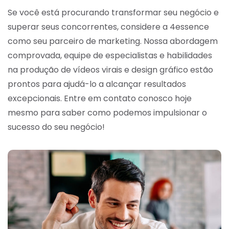
Se você está procurando transformar seu negócio e
superar seus concorrentes, considere a 4essence
como seu parceiro de marketing. Nossa abordagem
comprovada, equipe de especialistas e habilidades
na produção de vídeos virais e design gráfico estão
prontos para ajudá-lo a alcançar resultados
excepcionais. Entre em contato conosco hoje
mesmo para saber como podemos impulsionar o
sucesso do seu negócio!