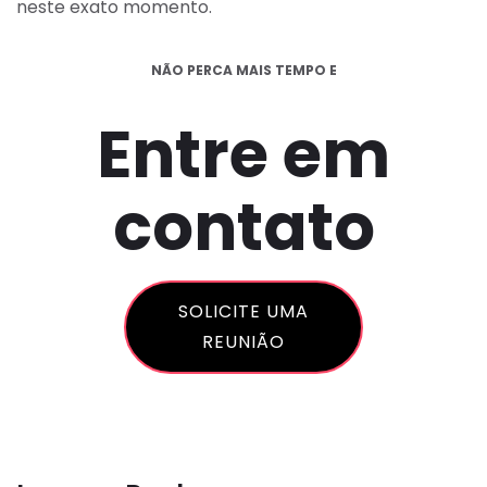
neste exato momento.
NÃO PERCA MAIS TEMPO E
Entre em
contato
SOLICITE UMA
REUNIÃO