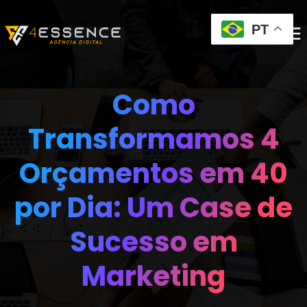
PT
Como
Transformamos 4
Orçamentos em 40
por Dia: Um Case de
Sucesso em
Marketing