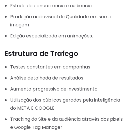
Estudo da concorrência e audiência.
Produção audiovisual de Qualidade em som e
imagem
Edição especializada em animações.
Estrutura de Trafego
Testes constantes em campanhas
Análise detalhada de resultados
Aumento progressivo de investimento
Utilização dos públicos gerados pela inteligência
do META E GOOGLE
Tracking do Site e da audiência através dos pixels
e Google Tag Manager