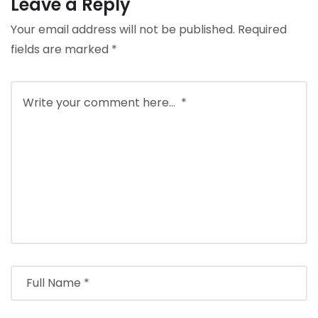
Leave a Reply
Your email address will not be published.
Required
fields are marked
*