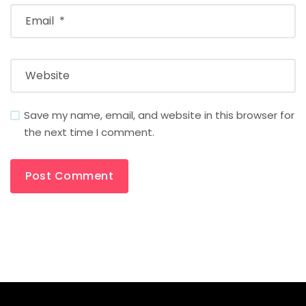
Save my name, email, and website in this browser for
the next time I comment.