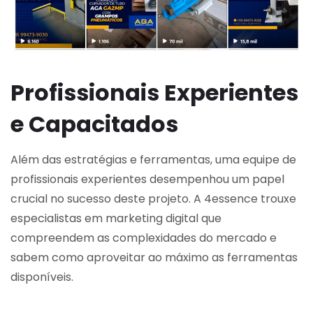
Profissionais Experientes
e Capacitados
Além das estratégias e ferramentas, uma equipe de
profissionais experientes desempenhou um papel
crucial no sucesso deste projeto. A 4essence trouxe
especialistas em marketing digital que
compreendem as complexidades do mercado e
sabem como aproveitar ao máximo as ferramentas
disponíveis.