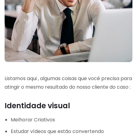
Listamos aqui , algumas coisas que você precisa para
atingir o mesmo resultado do nosso cliente do caso :
Identidade visual
Melhorar Criativos
Estudar vídeos que estão convertendo