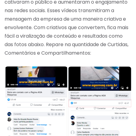
cativaram o público e aumentaram o engajamento
nas redes sociais. Esses vídeos transmitiram a
mensagem da empresa de uma maneira criativa e
envolvente. Com criativos que convertem, fica mais
fácil a viralização de conteúdo e resultados como
das fotos abaixo. Repare na quantidade de Curtidas,
Comentários e Compartilhamentos: