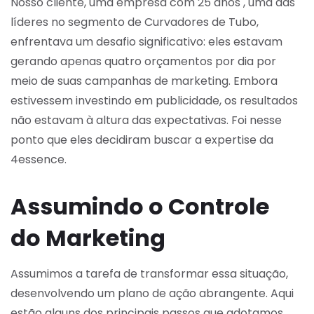
Nosso cliente, uma empresa com 25 anos , uma das
líderes no segmento de Curvadores de Tubo,
enfrentava um desafio significativo: eles estavam
gerando apenas quatro orçamentos por dia por
meio de suas campanhas de marketing. Embora
estivessem investindo em publicidade, os resultados
não estavam à altura das expectativas. Foi nesse
ponto que eles decidiram buscar a expertise da
4essence.
Assumindo o Controle
do Marketing
Assumimos a tarefa de transformar essa situação,
desenvolvendo um plano de ação abrangente. Aqui
estão alguns dos principais passos que adotamos