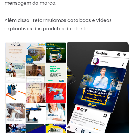
mensagem da marca.
Além disso , reformulamos catálogos e vídeos
explicativos dos produtos do cliente.