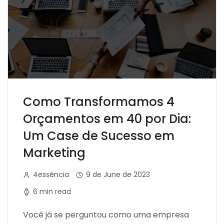
Como Transformamos 4
Orçamentos em 40 por Dia:
Um Case de Sucesso em
Marketing
4essência
9 de June de 2023
6 min read
Você já se perguntou como uma empresa