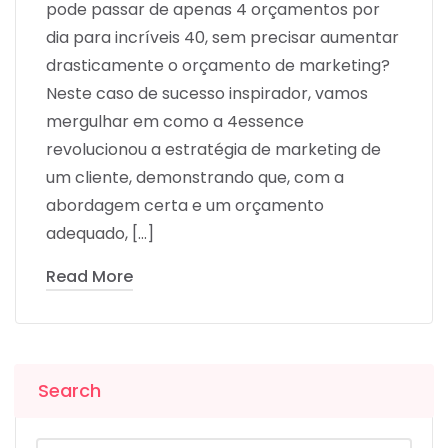
pode passar de apenas 4 orçamentos por
dia para incríveis 40, sem precisar aumentar
drasticamente o orçamento de marketing?
Neste caso de sucesso inspirador, vamos
mergulhar em como a 4essence
revolucionou a estratégia de marketing de
um cliente, demonstrando que, com a
abordagem certa e um orçamento
adequado, […]
Read More
Search