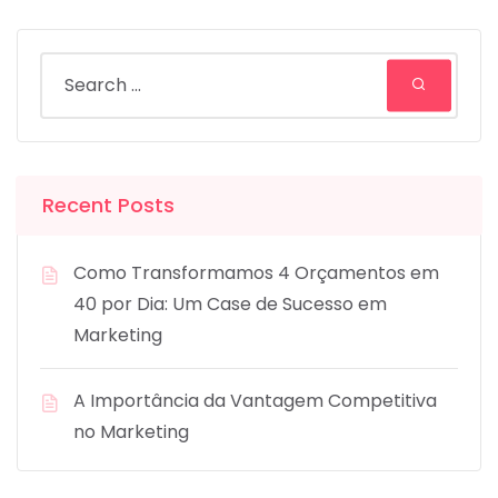
Recent Posts
Como Transformamos 4 Orçamentos em
40 por Dia: Um Case de Sucesso em
Marketing
A Importância da Vantagem Competitiva
no Marketing