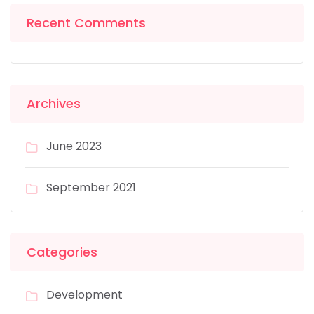
Recent Comments
Archives
June 2023
September 2021
Categories
Development