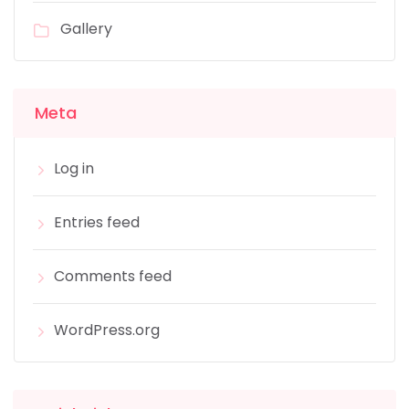
Gallery
Meta
Log in
Entries feed
Comments feed
WordPress.org