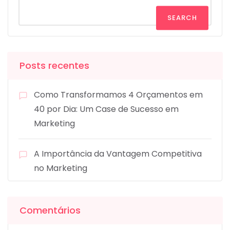
SEARCH
Posts recentes
Como Transformamos 4 Orçamentos em
40 por Dia: Um Case de Sucesso em
Marketing
A Importância da Vantagem Competitiva
no Marketing
Comentários