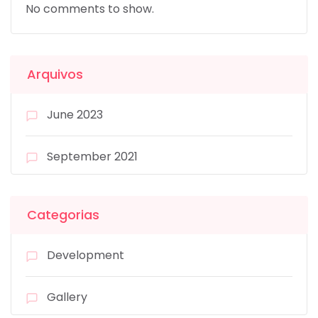
No comments to show.
Arquivos
June 2023
September 2021
Categorias
Development
Gallery