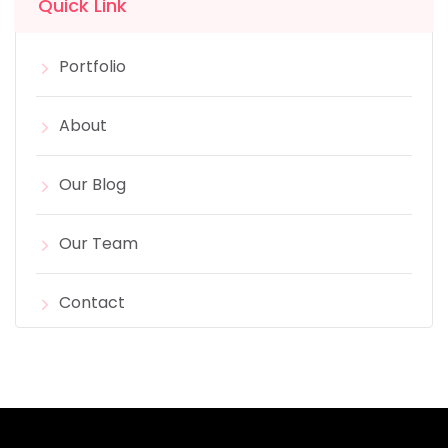
Quick Link
Portfolio
About
Our Blog
Our Team
Contact