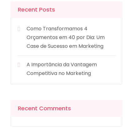
Recent Posts
Como Transformamos 4
Orçamentos em 40 por Dia: Um
Case de Sucesso em Marketing
A Importância da Vantagem
Competitiva no Marketing
Recent Comments