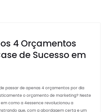
os 4 Orçamentos
Case de Sucesso em
e passar de apenas 4 orçamentos por dia
rasticamente o orçamento de marketing? Neste
r em como a 4essence revolucionou a
onstrando que, com a abordagem certa e um