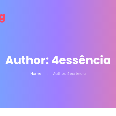
Author:
4essência
Home
Author:
4essência