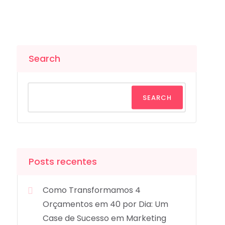
Search
SEARCH
Posts recentes
Como Transformamos 4
Orçamentos em 40 por Dia: Um
Case de Sucesso em Marketing