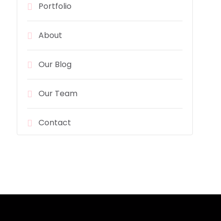
Portfolio
About
Our Blog
Our Team
Contact