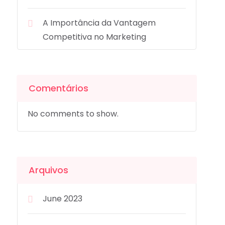
A Importância da Vantagem
Competitiva no Marketing
Comentários
No comments to show.
Arquivos
June 2023