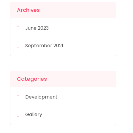
Archives
June 2023
September 2021
Categories
Development
Gallery