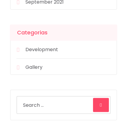
September 2021
Categorias
Development
Gallery