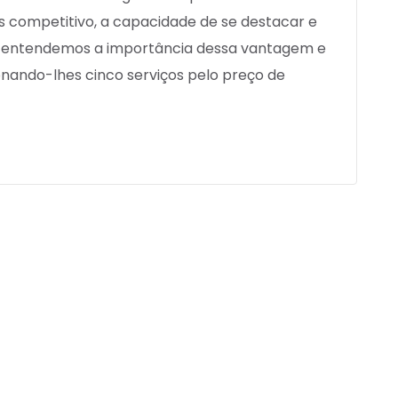
competitivo, a capacidade de se destacar e
e, entendemos a importância dessa vantagem e
onando-lhes cinco serviços pelo preço de